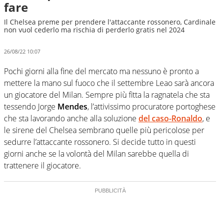
fare
Il Chelsea preme per prendere l'attaccante rossonero, Cardinale
non vuol cederlo ma rischia di perderlo gratis nel 2024
26/08/22 10:07
Pochi giorni alla fine del mercato ma nessuno è pronto a
mettere la mano sul fuoco che il settembre Leao sarà ancora
un giocatore del Milan. Sempre più fitta la ragnatela che sta
tessendo Jorge
Mendes
, l’attivissimo procuratore portoghese
che sta lavorando anche alla soluzione
del caso-Ronaldo
, e
le sirene del Chelsea sembrano quelle più pericolose per
sedurre l’attaccante rossonero. Si decide tutto in questi
giorni anche se la volontà del Milan sarebbe quella di
trattenere il giocatore.