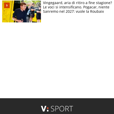
Vingegaard, aria di ritiro a fine stagione?
Le voci si intensificano. Pogacar, niente
Sanremo nel 2027: vuole la Roubaix