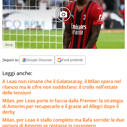
Ansa
Seguici su:
Google Discover
Fonti preferite
Leggi anche:
A Leao non rimane che il Galatasaray, il Milan spera nel
rilancio ma le cifre non soddisfano: il crollo nell'estate
delle tensioni
Milan, per Leao porte in faccia dalla Premier: la strategia
di Amorim per recuperarlo e il grazie ad Allegri dopo il
derby
Milan, per Leao è stallo completo ma Rafa sorride: le due
opzioni di Amorim se restasse in rossonero