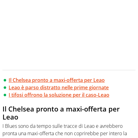
Il Chelsea pronto a maxi-offerta per Leao
Leao è parso distratto nelle prime giornate
I tifosi offrono la soluzione per il caso-Leao
Il Chelsea pronto a maxi-offerta per
Leao
I Blues sono da tempo sulle tracce di Leao e avrebbero
pronta una maxi-offerta che non coprirebbe per intero la