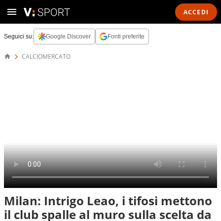
ACCEDI
Seguici su:
Google Discover
Fonti preferite
CALCIOMERCATO
Milan: Intrigo Leao, i tifosi mettono
il club spalle al muro sulla scelta da