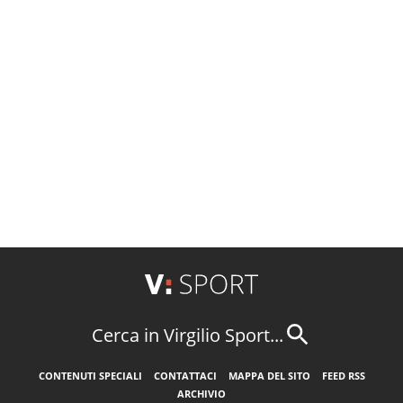
Cerca in Virgilio Sport...
CONTENUTI SPECIALI
CONTATTACI
MAPPA DEL SITO
FEED RSS
ARCHIVIO