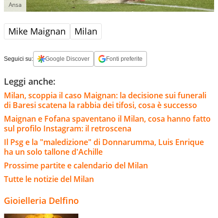
Ansa
Mike Maignan
Milan
Seguici su:
Google Discover
Fonti preferite
Leggi anche:
Milan, scoppia il caso Maignan: la decisione sui funerali
di Baresi scatena la rabbia dei tifosi, cosa è successo
Maignan e Fofana spaventano il Milan, cosa hanno fatto
sul profilo Instagram: il retroscena
Il Psg e la "maledizione" di Donnarumma, Luis Enrique
ha un solo tallone d'Achille
Prossime partite e calendario del Milan
Tutte le notizie del Milan
Gioielleria Delfino