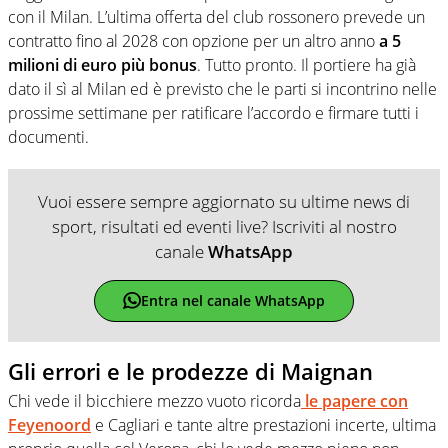
con il Milan. L’ultima offerta del club rossonero prevede un
contratto fino al 2028 con opzione per un altro anno
a 5
milioni di euro più bonus
. Tutto pronto. Il portiere ha già
dato il sì al Milan ed è previsto che le parti si incontrino nelle
prossime settimane per ratificare l’accordo e firmare tutti i
documenti.
Vuoi essere sempre aggiornato su ultime news di
sport, risultati ed eventi live? Iscriviti al nostro
canale
WhatsApp
Entra nel canale WhatsApp
Gli errori e le prodezze di Maignan
Chi vede il bicchiere mezzo vuoto ricorda
le papere con
Feyenoord
e Cagliari e tante altre prestazioni incerte, ultima