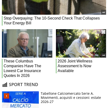
SPORT TREND
Tabellone Calciomercato Serie A.
Movimenti, acquisti e cessioni: estate
2026-27