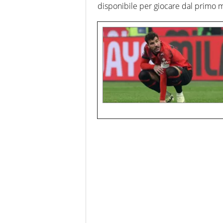
disponibile per giocare dal primo mi