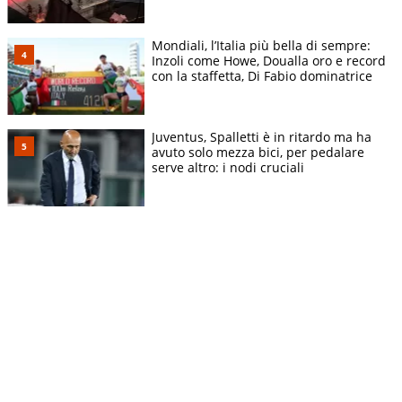
Mondiali, l’Italia più bella di sempre:
Inzoli come Howe, Doualla oro e record
con la staffetta, Di Fabio dominatrice
Juventus, Spalletti è in ritardo ma ha
avuto solo mezza bici, per pedalare
serve altro: i nodi cruciali