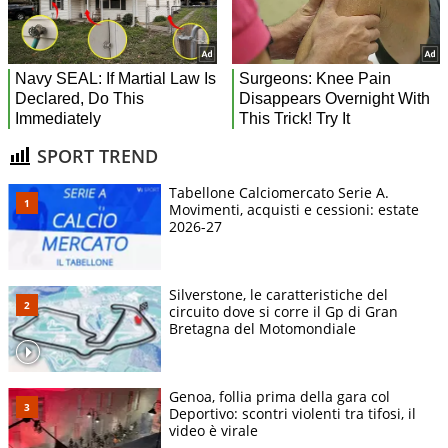
SPORT TREND
Tabellone Calciomercato Serie A.
Movimenti, acquisti e cessioni: estate
2026-27
Silverstone, le caratteristiche del
circuito dove si corre il Gp di Gran
Bretagna del Motomondiale
Genoa, follia prima della gara col
Deportivo: scontri violenti tra tifosi, il
video è virale