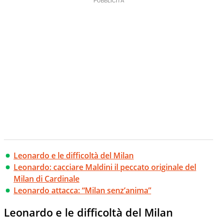
Leonardo e le difficoltà del Milan
Leonardo: cacciare Maldini il peccato originale del
Milan di Cardinale
Leonardo attacca: “Milan senz’anima”
Leonardo e le difficoltà del Milan