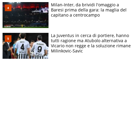
Milan-Inter, da brividi l'omaggio a
Baresi prima della gara: la maglia del
capitano a centrocampo
La Juventus in cerca di portiere, hanno
tutti ragione ma Atubolo alternativa a
Vicario non regge e la soluzione rimane
Milinkovic-Savic