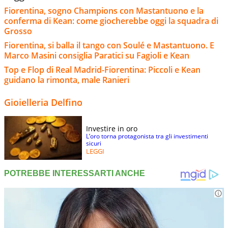
Fiorentina, sogno Champions con Mastantuono e la
conferma di Kean: come giocherebbe oggi la squadra di
Grosso
Fiorentina, si balla il tango con Soulé e Mastantuono. E
Marco Masini consiglia Paratici su Fagioli e Kean
Top e Flop di Real Madrid-Fiorentina: Piccoli e Kean
guidano la rimonta, male Ranieri
Gioielleria Delfino
Investire in oro
L’oro torna protagonista tra gli investimenti
sicuri
LEGGI