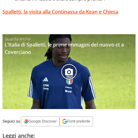
Spalletti, la visita alla Continassa da Kean e Chiesa
L’Italia di Spalletti, le prime immagini del nuovo ct a
Coverciano
Seguici su:
Google Discover
Fonti preferite
Leggi anche: