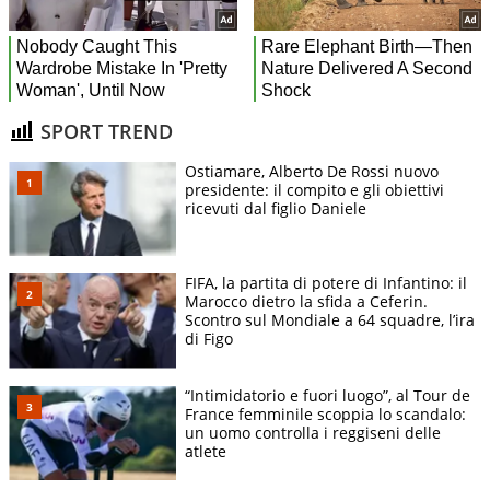
SPORT TREND
Ostiamare, Alberto De Rossi nuovo
presidente: il compito e gli obiettivi
ricevuti dal figlio Daniele
FIFA, la partita di potere di Infantino: il
Marocco dietro la sfida a Ceferin.
Scontro sul Mondiale a 64 squadre, l’ira
di Figo
“Intimidatorio e fuori luogo”, al Tour de
France femminile scoppia lo scandalo:
un uomo controlla i reggiseni delle
atlete