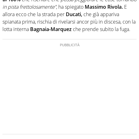
in pista frettolosamente”
, ha spiegato
Massimo Rivola.
E
allora ecco che la strada per
Ducati,
che già appariva
spianata prima, rischia di rivelarsi ancor più in discesa, con la
lotta interna
Bagnaia-Marquez
che prende subito la fuga.