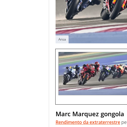
Ansa
Marc Marquez gongola
Rendimento da extraterrestre
pe