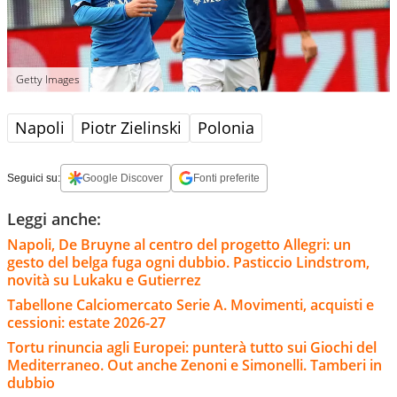
Getty Images
Napoli
Piotr Zielinski
Polonia
Seguici su:
Google Discover
Fonti preferite
Leggi anche:
Napoli, De Bruyne al centro del progetto Allegri: un
gesto del belga fuga ogni dubbio. Pasticcio Lindstrom,
novità su Lukaku e Gutierrez
Tabellone Calciomercato Serie A. Movimenti, acquisti e
cessioni: estate 2026-27
Tortu rinuncia agli Europei: punterà tutto sui Giochi del
Mediterraneo. Out anche Zenoni e Simonelli. Tamberi in
dubbio