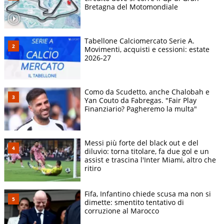
Bretagna del Motomondiale
Tabellone Calciomercato Serie A.
Movimenti, acquisti e cessioni: estate
2026-27
Como da Scudetto, anche Chalobah e
Yan Couto da Fabregas. "Fair Play
Finanziario? Pagheremo la multa"
Messi più forte del black out e del
diluvio: torna titolare, fa due gol e un
assist e trascina l'Inter Miami, altro che
ritiro
Fifa, Infantino chiede scusa ma non si
dimette: smentito tentativo di
corruzione al Marocco