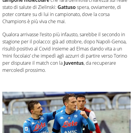
stato di salute di Zielinski:
Gattuso
spera, ovviamente, di
poter contare su di lui in campionato, dove la corsa
Champions è più viva che mai.
Qualora arrivasse l’esito più infausto, sarebbe il secondo in
stagione per il polacco: già ad ottobre, dopo Napoli-Genoa,
risultò positivo al Covid insieme ad Elmas dando vita a un
‘mini focolaio’ che impedì agli azzurri di partire verso Torino
per disputare il match con la
Juventus
, da recuperare
mercoledì prossimo.