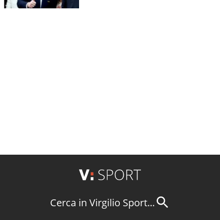
Cerca in Virgilio Sport...