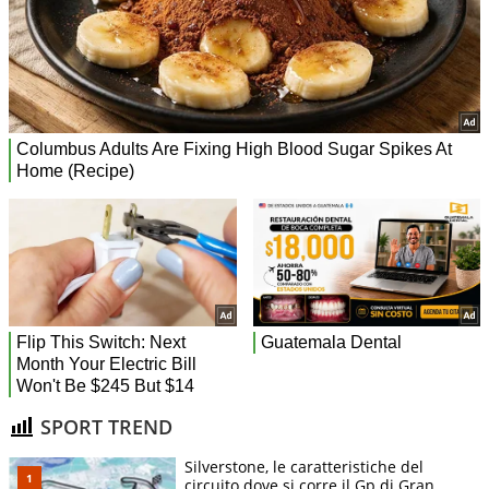
SPORT TREND
Silverstone, le caratteristiche del
circuito dove si corre il Gp di Gran