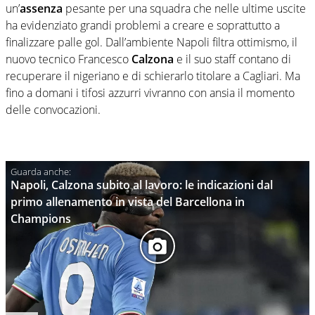
un’
assenza
pesante per una squadra che nelle ultime uscite
ha evidenziato grandi problemi a creare e soprattutto a
finalizzare palle gol. Dall’ambiente Napoli filtra ottimismo, il
nuovo tecnico Francesco
Calzona
e il suo staff contano di
recuperare il nigeriano e di schierarlo titolare a Cagliari. Ma
fino a domani i tifosi azzurri vivranno con ansia il momento
delle convocazioni.
Napoli, Calzona subito al lavoro: le indicazioni dal
primo allenamento in vista del Barcellona in
Champions