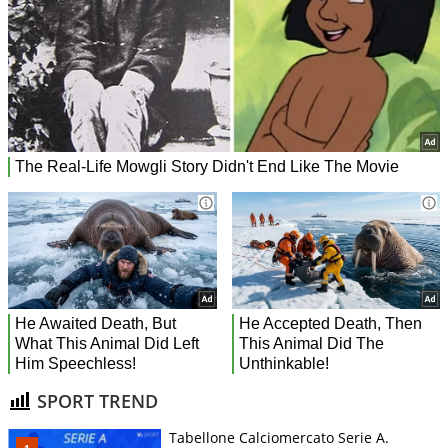
SPORT TREND
Tabellone Calciomercato Serie A.