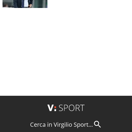
Cerca in Virgilio Sport...