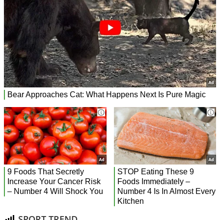
SPORT TREND