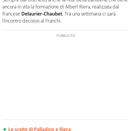
ancora in vita la formazione di Albert Riera, realizzata dal
francese
Delaurier-Chaubet
. Tra una settimana ci sarà
l’incontro decisivo al Franchi.
Le scelte di Palladino e Riera