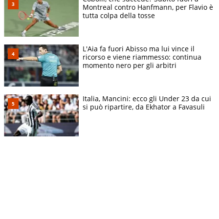
Montreal contro Hanfmann, per Flavio è
tutta colpa della tosse
L'Aia fa fuori Abisso ma lui vince il
ricorso e viene riammesso: continua
momento nero per gli arbitri
Italia, Mancini: ecco gli Under 23 da cui
si può ripartire, da Ekhator a Favasuli