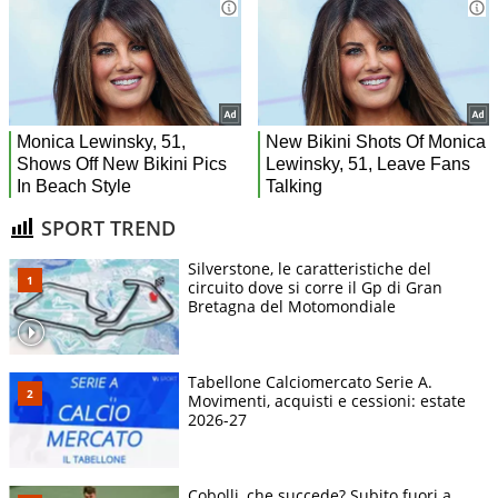
SPORT TREND
Silverstone, le caratteristiche del
circuito dove si corre il Gp di Gran
Bretagna del Motomondiale
Tabellone Calciomercato Serie A.
Movimenti, acquisti e cessioni: estate
2026-27
Cobolli, che succede? Subito fuori a