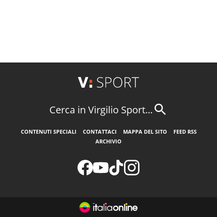
Cerca in Virgilio Sport...
CONTENUTI SPECIALI
CONTATTACI
MAPPA DEL SITO
FEED RSS
ARCHIVIO