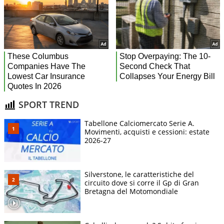
SPORT TREND
Tabellone Calciomercato Serie A.
Movimenti, acquisti e cessioni: estate
2026-27
Silverstone, le caratteristiche del
circuito dove si corre il Gp di Gran
Bretagna del Motomondiale