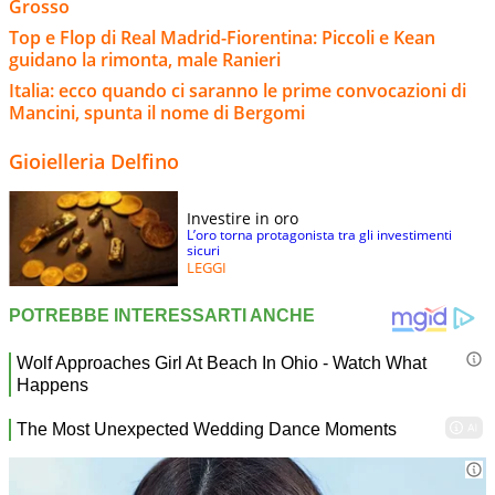
Grosso
Top e Flop di Real Madrid-Fiorentina: Piccoli e Kean
guidano la rimonta, male Ranieri
Italia: ecco quando ci saranno le prime convocazioni di
Mancini, spunta il nome di Bergomi
Gioielleria Delfino
Investire in oro
L’oro torna protagonista tra gli investimenti
sicuri
LEGGI