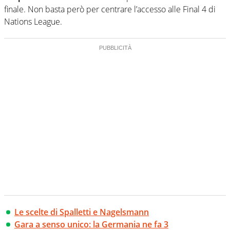
finale. Non basta però per centrare l’accesso alle Final 4 di
Nations League.
Le scelte di Spalletti e Nagelsmann
Gara a senso unico: la Germania ne fa 3