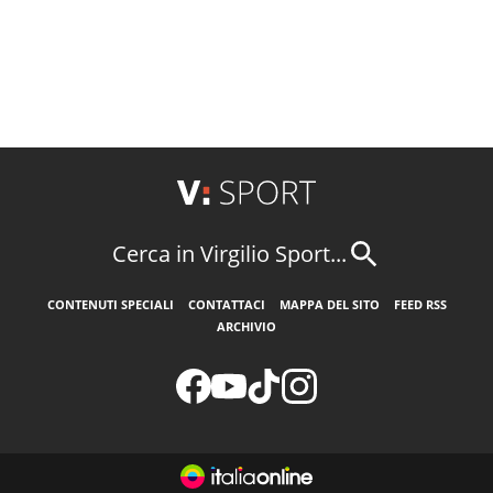
Cerca in Virgilio Sport...
CONTENUTI SPECIALI
CONTATTACI
MAPPA DEL SITO
FEED RSS
ARCHIVIO