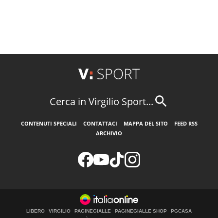
Cerca in Virgilio Sport...
CONTENUTI SPECIALI
CONTATTACI
MAPPA DEL SITO
FEED RSS
ARCHIVIO
LIBERO
VIRGILIO
PAGINEGIALLE
PAGINEGIALLE SHOP
PGCASA