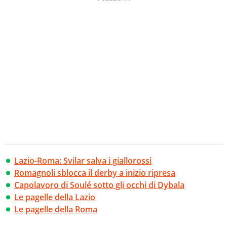
Lazio-Roma: Svilar salva i giallorossi
Romagnoli sblocca il derby a inizio ripresa
Capolavoro di Soulé sotto gli occhi di Dybala
Le pagelle della Lazio
Le pagelle della Roma