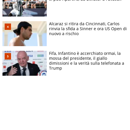
Alcaraz si ritira da Cincinnati, Carlos
rinvia la sfida a Sinner e ora US Open di
nuovo a rischio
Fifa, Infantino è accerchiato ormai, la
mossa del presidente, il giallo
dimissioni e la verità sulla telefonata a
Trump