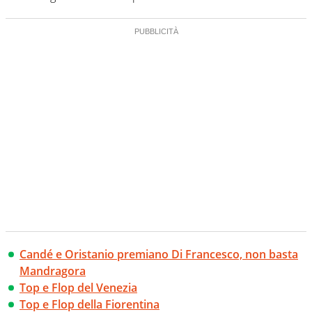
Candé e Oristanio premiano Di Francesco, non basta
Mandragora
Top e Flop del Venezia
Top e Flop della Fiorentina