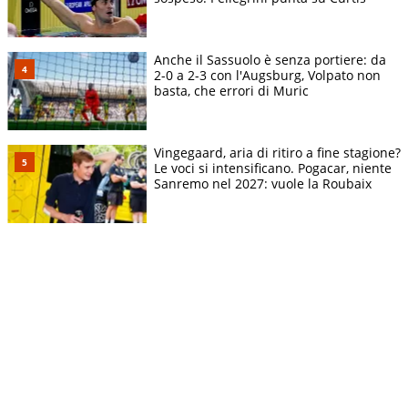
Anche il Sassuolo è senza portiere: da
2-0 a 2-3 con l'Augsburg, Volpato non
basta, che errori di Muric
Vingegaard, aria di ritiro a fine stagione?
Le voci si intensificano. Pogacar, niente
Sanremo nel 2027: vuole la Roubaix