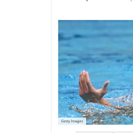
Getty Images