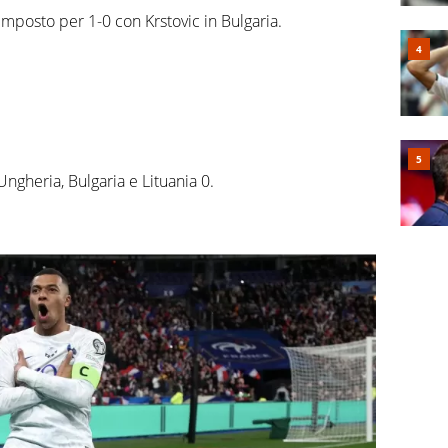
imposto per 1-0 con Krstovic in Bulgaria.
ngheria, Bulgaria e Lituania 0.