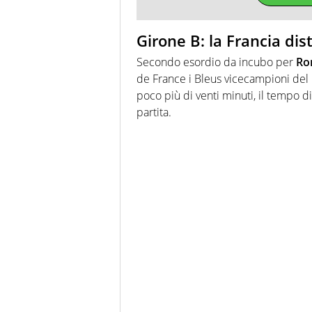
Girone B: la Francia dis
Secondo esordio da incubo per
Ro
de France i Bleus vicecampioni del
poco più di venti minuti, il tempo 
partita.