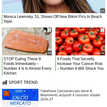
SPORT TREND
Tabellone Calciomercato Serie A.
Movimenti, acquisti e cessioni: estate
2026-27