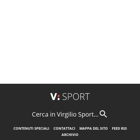
Cerca in Virgilio Sport...
CONTENUTI SPECIALI
CONTATTACI
MAPPA DEL SITO
FEED RSS
ARCHIVIO