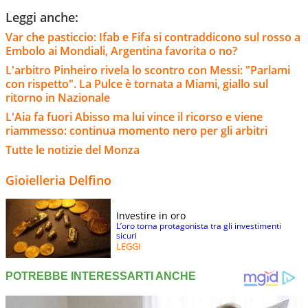
Leggi anche:
Var che pasticcio: Ifab e Fifa si contraddicono sul rosso a
Embolo ai Mondiali, Argentina favorita o no?
L'arbitro Pinheiro rivela lo scontro con Messi: "Parlami
con rispetto". La Pulce è tornata a Miami, giallo sul
ritorno in Nazionale
L'Aia fa fuori Abisso ma lui vince il ricorso e viene
riammesso: continua momento nero per gli arbitri
Tutte le notizie del Monza
Gioielleria Delfino
Investire in oro
L’oro torna protagonista tra gli investimenti
sicuri
LEGGI