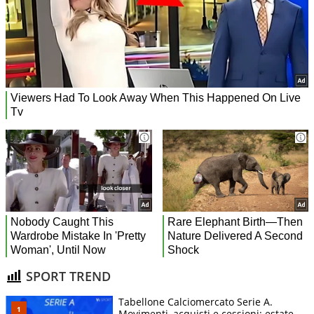
SPORT TREND
Tabellone Calciomercato Serie A.
Movimenti, acquisti e cessioni: estate