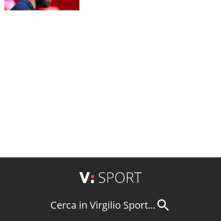
Cerca in Virgilio Sport...