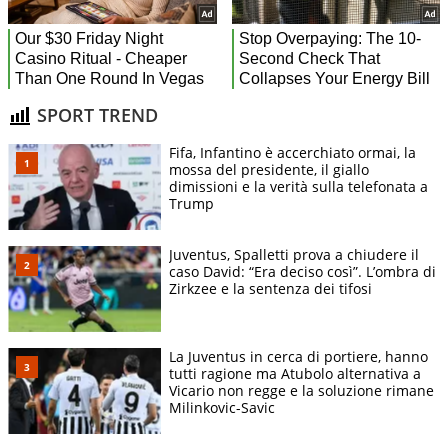
SPORT TREND
Fifa, Infantino è accerchiato ormai, la
mossa del presidente, il giallo
dimissioni e la verità sulla telefonata a
Trump
Juventus, Spalletti prova a chiudere il
caso David: “Era deciso così”. L’ombra di
Zirkzee e la sentenza dei tifosi
La Juventus in cerca di portiere, hanno
tutti ragione ma Atubolo alternativa a
Vicario non regge e la soluzione rimane
Milinkovic-Savic