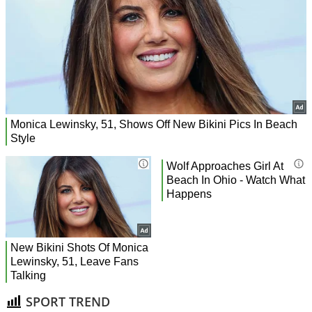
SPORT TREND