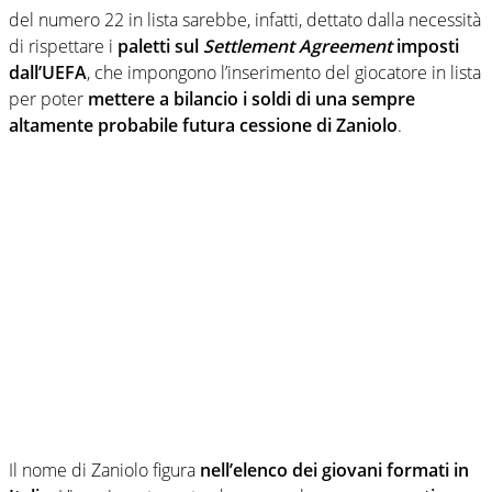
del numero 22 in lista sarebbe, infatti, dettato dalla necessità
di rispettare i
paletti sul
Settlement Agreement
imposti
dall’UEFA
, che impongono l’inserimento del giocatore in lista
per poter
mettere a bilancio i soldi di una sempre
altamente probabile futura cessione di Zaniolo
.
Il nome di Zaniolo figura
nell’elenco dei giovani formati in