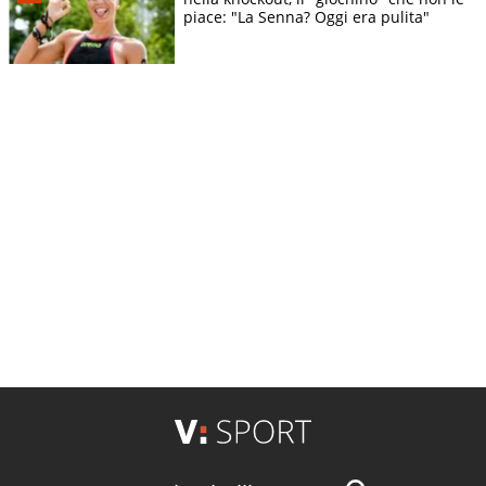
piace: "La Senna? Oggi era pulita"