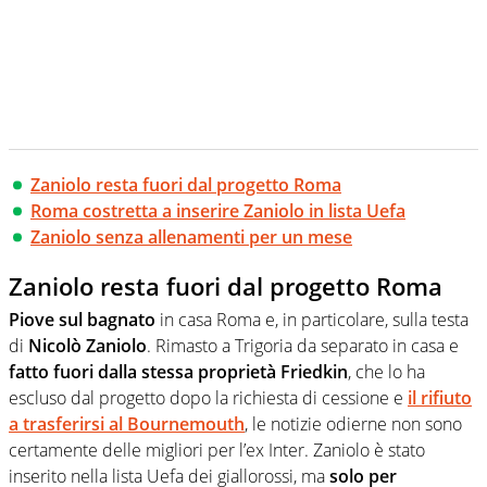
Zaniolo resta fuori dal progetto Roma
Roma costretta a inserire Zaniolo in lista Uefa
Zaniolo senza allenamenti per un mese
Zaniolo resta fuori dal progetto Roma
Piove sul bagnato
in casa Roma e, in particolare, sulla testa
di
Nicolò Zaniolo
. Rimasto a Trigoria da separato in casa e
fatto fuori dalla stessa proprietà Friedkin
, che lo ha
escluso dal progetto dopo la richiesta di cessione e
il rifiuto
a trasferirsi al Bournemouth
, le notizie odierne non sono
certamente delle migliori per l’ex Inter. Zaniolo è stato
inserito nella lista Uefa dei giallorossi, ma
solo per