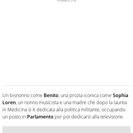
Un bisnonno come
Benito
, una prozia iconica come
Sophia
Loren
, un nonno musicista e una madre che dopo la laurea
in Medicina si è dedicata alla politica militante, occupando
un posto in
Parlamento
per poi dedicarsi alla televisione.