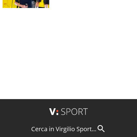
Cerca in Virgilio Sport...