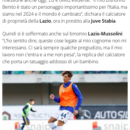
Benito è stato un personaggio importantissimo per l’Italia, ma
siamo nel 2024 e il mondo è cambiato”, dichiara il calciatore
di proprietà della
Lazio
, ora in prestito alla
Juve Stabia
.
Quindi si è soffermato anche sul binomio
Lazio-Mussolini
:
“L’ho sentito dire, queste cose legate al mio cognome non mi
interessano. Ci sarà sempre qualche pregiudizio, ma il mio
lavoro non c’entra e a me non pesa”, la replica del calciatore
che porta un tatuaggio addosso di un bambino.