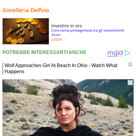
Gioielleria Delfino
Investire in oro
L’oro torna protagonista tra gli investimenti
sicuri
LEGGI