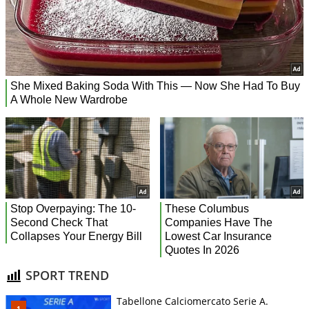
SPORT TREND
Tabellone Calciomercato Serie A.