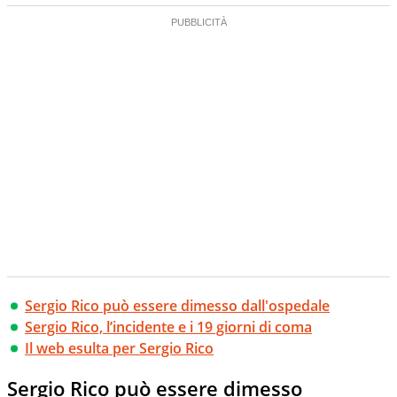
Sergio Rico può essere dimesso dall'ospedale
Sergio Rico, l’incidente e i 19 giorni di coma
Il web esulta per Sergio Rico
Sergio Rico può essere dimesso