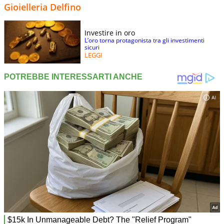
Gioielleria Delfino
Investire in oro
L’oro torna protagonista tra gli investimenti
sicuri
LEGGI