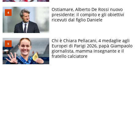
Ostiamare, Alberto De Rossi nuovo
presidente: il compito e gli obiettivi
ricevuti dal figlio Daniele
Chi è Chiara Pellacani, 4 medaglie agli
Europei di Parigi 2026, papà Giampaolo
giornalista, mamma insegnante e il
fratello calciatore