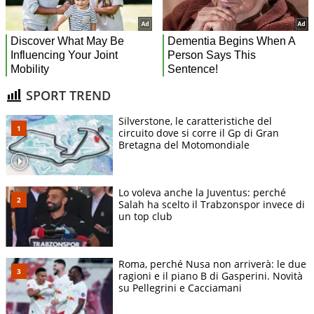
SPORT TREND
Silverstone, le caratteristiche del
circuito dove si corre il Gp di Gran
Bretagna del Motomondiale
Lo voleva anche la Juventus: perché
Salah ha scelto il Trabzonspor invece di
un top club
Roma, perché Nusa non arriverà: le due
ragioni e il piano B di Gasperini. Novità
su Pellegrini e Cacciamani