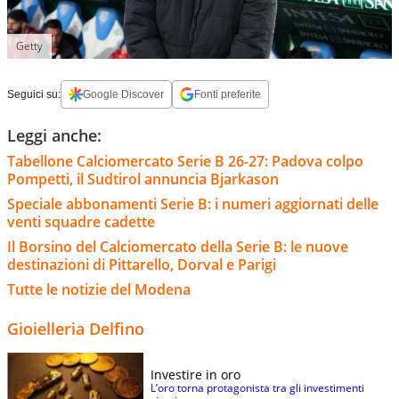
Getty
Seguici su:
Google Discover
Fonti preferite
Leggi anche:
Tabellone Calciomercato Serie B 26-27: Padova colpo
Pompetti, il Sudtirol annuncia Bjarkason
Speciale abbonamenti Serie B: i numeri aggiornati delle
venti squadre cadette
Il Borsino del Calciomercato della Serie B: le nuove
destinazioni di Pittarello, Dorval e Parigi
Tutte le notizie del Modena
Gioielleria Delfino
Investire in oro
L’oro torna protagonista tra gli investimenti