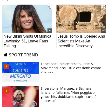
SPORT TREND
Tabellone Calciomercato Serie A.
Movimenti, acquisti e cessioni: estate
2026-27
Silverstone, Marquez e Bagnaia
lanciano l’allarme: “Non poggiavo il
ginocchio, dobbiamo capire cosa è
successo”