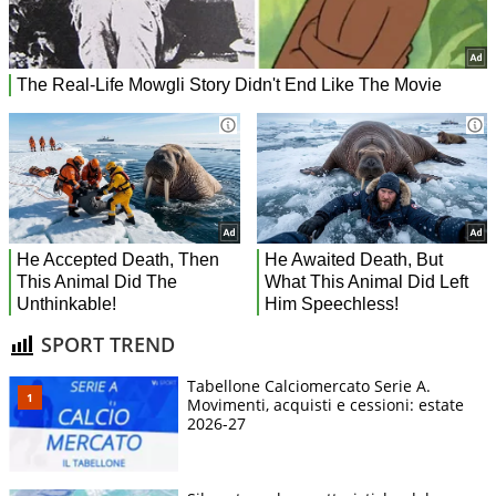
SPORT TREND
Tabellone Calciomercato Serie A.
Movimenti, acquisti e cessioni: estate
2026-27