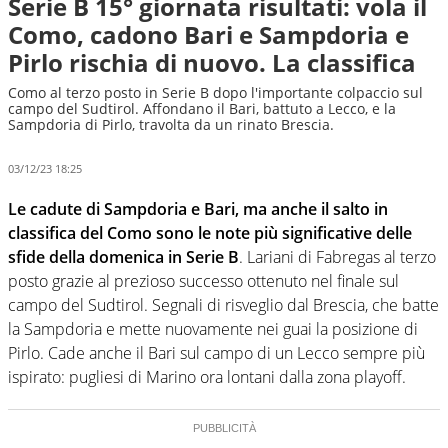
Serie B 15° giornata risultati: vola il
Como, cadono Bari e Sampdoria e
Pirlo rischia di nuovo. La classifica
Como al terzo posto in Serie B dopo l'importante colpaccio sul
campo del Sudtirol. Affondano il Bari, battuto a Lecco, e la
Sampdoria di Pirlo, travolta da un rinato Brescia.
03/12/23 18:25
Le cadute di Sampdoria e Bari, ma anche il salto in
classifica del Como sono le note più significative delle
sfide della domenica in Serie B
. Lariani di Fabregas al terzo
posto grazie al prezioso successo ottenuto nel finale sul
campo del Sudtirol. Segnali di risveglio dal Brescia, che batte
la Sampdoria e mette nuovamente nei guai la posizione di
Pirlo. Cade anche il Bari sul campo di un Lecco sempre più
ispirato: pugliesi di Marino ora lontani dalla zona playoff.