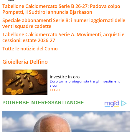
Tabellone Calciomercato Serie B 26-27: Padova colpo
Pompetti, il Sudtirol annuncia Bjarkason
Speciale abbonamenti Serie B: i numeri aggiornati delle
venti squadre cadette
Tabellone Calciomercato Serie A. Movimenti, acquisti e
cessioni: estate 2026-27
Tutte le notizie del Como
Gioielleria Delfino
Investire in oro
L’oro torna protagonista tra gli investimenti
sicuri
LEGGI