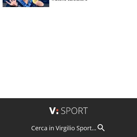
Cerca in Virgilio Sport...