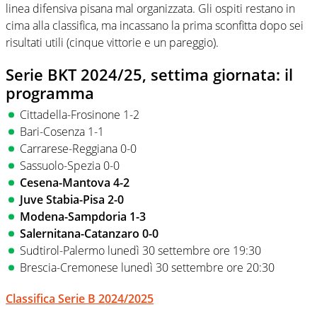
linea difensiva pisana mal organizzata. Gli ospiti restano in
cima alla classifica, ma incassano la prima sconfitta dopo sei
risultati utili (cinque vittorie e un pareggio).
Serie BKT 2024/25, settima giornata: il
programma
Cittadella-Frosinone 1-2
Bari-Cosenza 1-1
Carrarese-Reggiana 0-0
Sassuolo-Spezia 0-0
Cesena-Mantova 4-2
Juve Stabia-Pisa 2-0
Modena-Sampdoria 1-3
Salernitana-Catanzaro 0-0
Sudtirol-Palermo lunedì 30 settembre ore 19:30
Brescia-Cremonese lunedì 30 settembre ore 20:30
Classifica Serie B 2024/2025