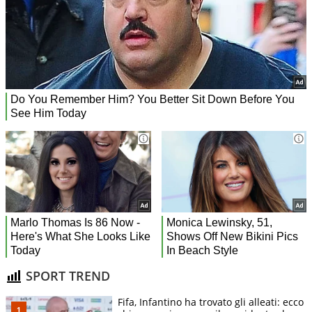
SPORT TREND
Fifa, Infantino ha trovato gli alleati: ecco