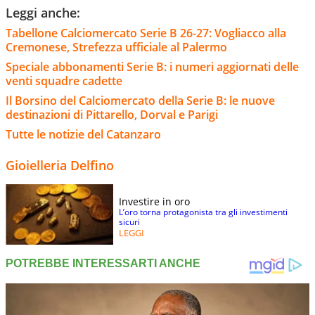
Leggi anche:
Tabellone Calciomercato Serie B 26-27: Vogliacco alla
Cremonese, Strefezza ufficiale al Palermo
Speciale abbonamenti Serie B: i numeri aggiornati delle
venti squadre cadette
Il Borsino del Calciomercato della Serie B: le nuove
destinazioni di Pittarello, Dorval e Parigi
Tutte le notizie del Catanzaro
Gioielleria Delfino
Investire in oro
L’oro torna protagonista tra gli investimenti
sicuri
LEGGI