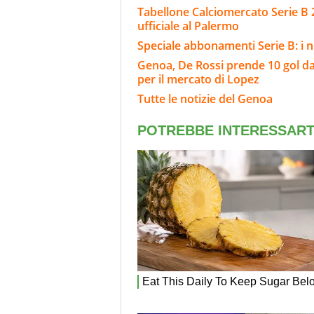
Tabellone Calciomercato Serie B 
ufficiale al Palermo
Speciale abbonamenti Serie B: i n
Genoa, De Rossi prende 10 gol da
per il mercato di Lopez
Tutte le notizie del Genoa