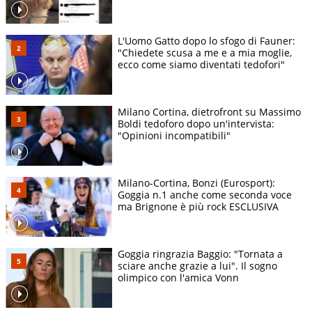
L'Uomo Gatto dopo lo sfogo di Fauner:
"Chiedete scusa a me e a mia moglie,
ecco come siamo diventati tedofori"
Milano Cortina, dietrofront su Massimo
Boldi tedoforo dopo un'intervista:
"Opinioni incompatibili"
Milano-Cortina, Bonzi (Eurosport):
Goggia n.1 anche come seconda voce
ma Brignone è più rock ESCLUSIVA
Goggia ringrazia Baggio: "Tornata a
sciare anche grazie a lui". Il sogno
olimpico con l'amica Vonn