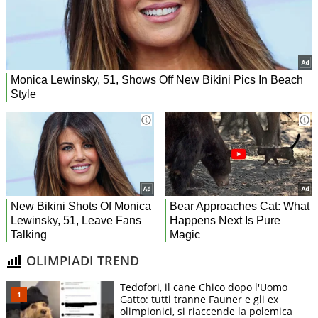
OLIMPIADI TREND
Tedofori, il cane Chico dopo l'Uomo
Gatto: tutti tranne Fauner e gli ex
olimpionici, si riaccende la polemica