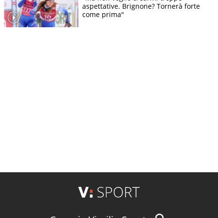
aspettative. Brignone? Tornerà forte
come prima"