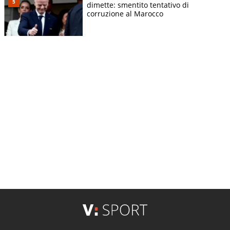
dimette: smentito tentativo di
corruzione al Marocco