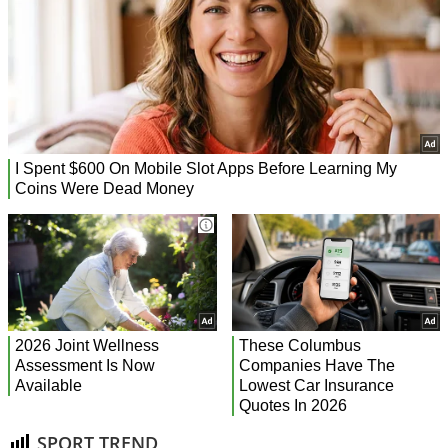
SPORT TREND