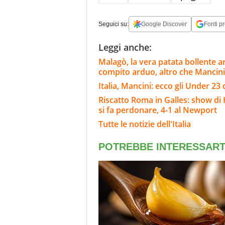
Seguici su:
Google Discover
Fonti pr
Leggi anche:
Malagò, la vera patata bollente ar
compito arduo, altro che Mancini
Italia, Mancini: ecco gli Under 23 
Riscatto Roma in Galles: show di 
si fa perdonare, 4-1 al Newport
Tutte le notizie dell'Italia