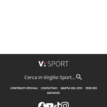
Cerca in Virgilio Sport...
CONTENUTI SPECIALI
CONTATTACI
MAPPA DEL SITO
FEED RSS
ARCHIVIO