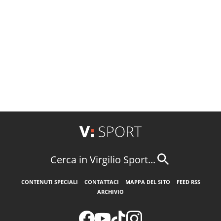
Cerca in Virgilio Sport...
CONTENUTI SPECIALI
CONTATTACI
MAPPA DEL SITO
FEED RSS
ARCHIVIO