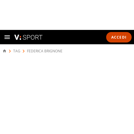
ACCEDI
TAG
FEDERICA BRIGNONE