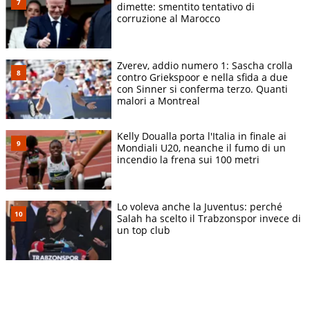
dimette: smentito tentativo di
corruzione al Marocco
Zverev, addio numero 1: Sascha crolla
contro Griekspoor e nella sfida a due
con Sinner si conferma terzo. Quanti
malori a Montreal
Kelly Doualla porta l'Italia in finale ai
Mondiali U20, neanche il fumo di un
incendio la frena sui 100 metri
Lo voleva anche la Juventus: perché
Salah ha scelto il Trabzonspor invece di
un top club