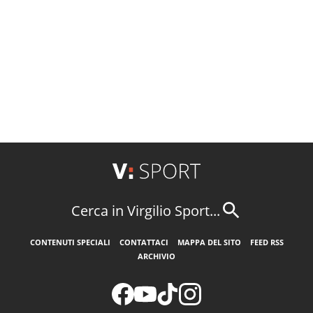
Cerca in Virgilio Sport...
CONTENUTI SPECIALI
CONTATTACI
MAPPA DEL SITO
FEED RSS
ARCHIVIO