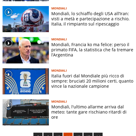
MONDIALI
Mondiali, lo schiaffo degli USA all’Iran:
visti a metà e partecipazione a rischio.
Italia, il rimpianto sul ripescaggio
MONDIALI
Mondiali, Francia ko ma felice: perso il
primato FIFA, la statistica che fa tremare
l’Argentina
MONDIALI
Italia fuori dal Mondiale più ricco di
sempre: bruciati 20 milioni certi, quanto
vince la nazionale campione
MONDIALI
Mondiali, l'ultimo allarme arriva dal
meteo: tante gare rischiano ritardi di
ore