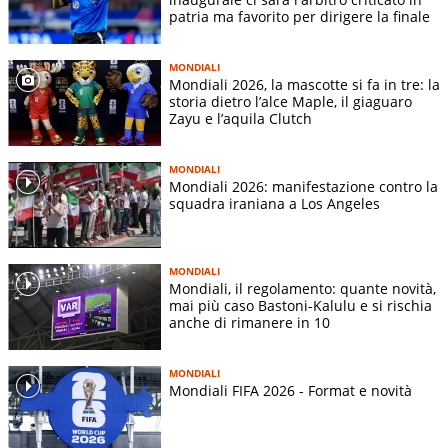
patria ma favorito per dirigere la finale
MONDIALI
Mondiali 2026, la mascotte si fa in tre: la
storia dietro l’alce Maple, il giaguaro
Zayu e l’aquila Clutch
MONDIALI
Mondiali 2026: manifestazione contro la
squadra iraniana a Los Angeles
MONDIALI
Mondiali, il regolamento: quante novità,
mai più caso Bastoni-Kalulu e si rischia
anche di rimanere in 10
MONDIALI
Mondiali FIFA 2026 - Format e novità