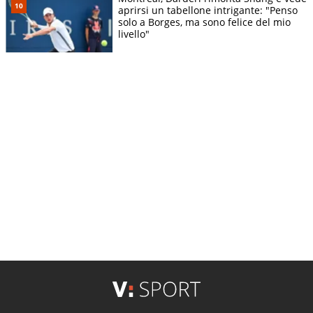
aprirsi un tabellone intrigante: "Penso
solo a Borges, ma sono felice del mio
livello"