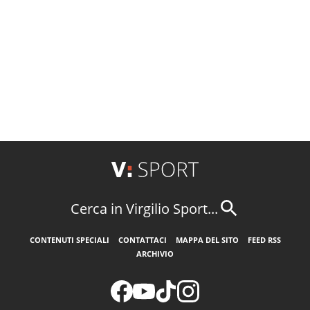
Cerca in Virgilio Sport...
CONTENUTI SPECIALI
CONTATTACI
MAPPA DEL SITO
FEED RSS
ARCHIVIO