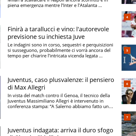
piena emergenza mentre l’Inter e l’Atalanta ...
Finirà a tarallucci e vino: l'autorevole
previsione su inchiesta Juve
Le indagini sono in corso, sequestri e perquisizioni
si susseguono, probabilmente ci vorrà ancora del
tempo per chiarire l’intricata vicenda legata ...
Juventus, caso plusvalenze: il pensiero
di Max Allegri
In vista del match contro il Genoa, il tecnico della
Juventus Massimiliano Allegri è intervenuto in
conferenza stampa: “A Salerno abbiamo fatto una
...
Juventus indagata: arriva il duro sfogo