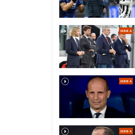
SERIE A
SERIE A
SERIE A