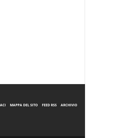
ACI
MAPPA DEL SITO
FEED RSS
ARCHIVIO