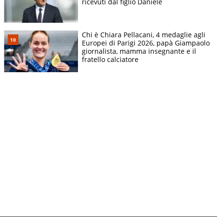
ricevuti dal figlio Daniele
Chi è Chiara Pellacani, 4 medaglie agli
Europei di Parigi 2026, papà Giampaolo
giornalista, mamma insegnante e il
fratello calciatore