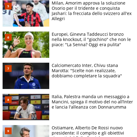
Milan, Amorim approva la soluzione
Osorio per il tridente e conquista
Jashari: la frecciata dello svizzero all'ex
Allegri
Europei, Ginevra Taddeucci bronzo
nella knockout, il "giochino" che non le
piace: "La Senna? Oggi era pulita"
Calciomercato Inter, Chivu stana
Marotta: "Scelte non realizzate,
dobbiamo completare la squadra"
Italia, Palestra manda un messaggio a
Mancini, spiega il motivo del no all’Inter
e lancia l'alleanza con Donnarumma
Ostiamare, Alberto De Rossi nuovo
presidente: il compito e gli obiettivi