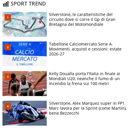
SPORT TREND
Silverstone, le caratteristiche del
circuito dove si corre il Gp di Gran
Bretagna del Motomondiale
Tabellone Calciomercato Serie A.
Movimenti, acquisti e cessioni: estate
2026-27
Kelly Doualla porta l'Italia in finale ai
Mondiali U20, neanche il fumo di un
incendio la frena sui 100 metri
Silverstone, Alex Marquez super in FP1.
Marc lavora per la Sprint (come Martin),
bene Bezzecchi