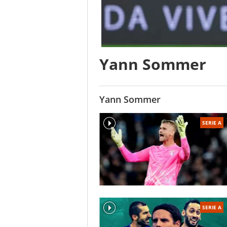
Yann Sommer
Yann Sommer
SERIE A
SERIE A