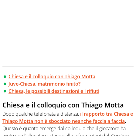
Chiesa e il colloquio con Thiago Motta
Juve-Chiesa, matrimonio finito?
Chiesa, le possibili destinazioni e i rifiuti
Chiesa e il colloquio con Thiago Motta
Dopo qualche telefonata a distanza,
il rapporto tra Chiesa e
Thiago Motta non è sbocciato neanche faccia a faccia
.
Questo è quanto emerge dal colloquio che il giocatore ha
avuto con l’allenatore, stando alle informazioni del
Corriere