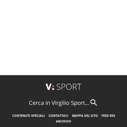
Cerca in Virgilio Sport...
CONTENUTI SPECIALI
CONTATTACI
MAPPA DEL SITO
FEED RSS
ARCHIVIO