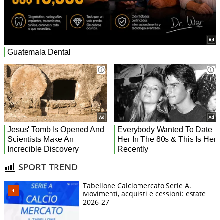
SPORT TREND
Tabellone Calciomercato Serie A.
Movimenti, acquisti e cessioni: estate
2026-27