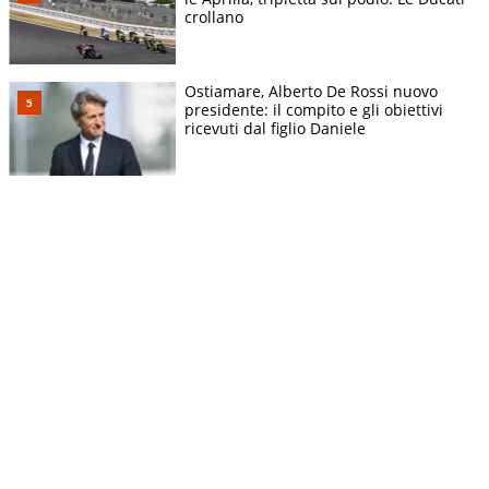
crollano
Ostiamare, Alberto De Rossi nuovo
presidente: il compito e gli obiettivi
ricevuti dal figlio Daniele