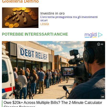
Gioielleria Delfino
Investire in oro
L’oro torna protagonista tra gli investimenti
sicuri
LEGGI