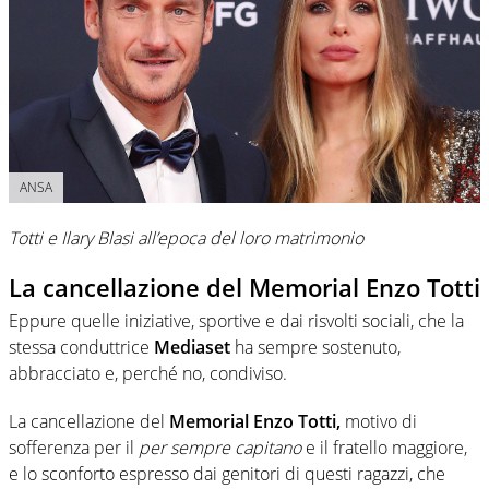
ANSA
Totti e Ilary Blasi all’epoca del loro matrimonio
La cancellazione del Memorial Enzo Totti
Eppure quelle iniziative, sportive e dai risvolti sociali, che la
stessa conduttrice
Mediaset
ha sempre sostenuto,
abbracciato e, perché no, condiviso.
La cancellazione del
Memorial Enzo Totti,
motivo di
sofferenza per il
per sempre capitano
e il fratello maggiore,
e lo sconforto espresso dai genitori di questi ragazzi, che