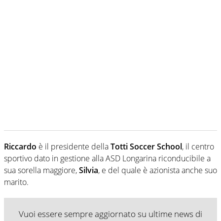
Riccardo
è il presidente della
Totti Soccer School
, il centro
sportivo dato in gestione alla ASD Longarina riconducibile a
sua sorella maggiore,
Silvia
, e del quale è azionista anche suo
marito.
Vuoi essere sempre aggiornato su ultime news di