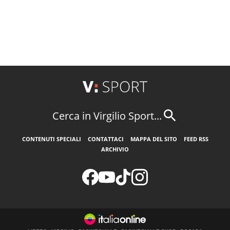
Cerca in Virgilio Sport...
CONTENUTI SPECIALI
CONTATTACI
MAPPA DEL SITO
FEED RSS
ARCHIVIO