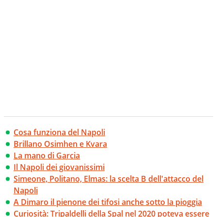
Cosa funziona del Napoli
Brillano Osimhen e Kvara
La mano di Garcia
Il Napoli dei giovanissimi
Simeone, Politano, Elmas: la scelta B dell'attacco del
Napoli
A Dimaro il pienone dei tifosi anche sotto la pioggia
Curiosità: Tripaldelli della Spal nel 2020 poteva essere