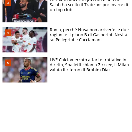
Salah ha scelto il Trabzonspor invece di
un top club
Roma, perché Nusa non arriverà: le due
ragioni e il piano B di Gasperini. Novità
su Pellegrini e Cacciamani
LIVE Calciomercato affari e trattative in
diretta, Spalletti chiama Zirkzee, il Milan
valuta il ritorno di Brahim Diaz