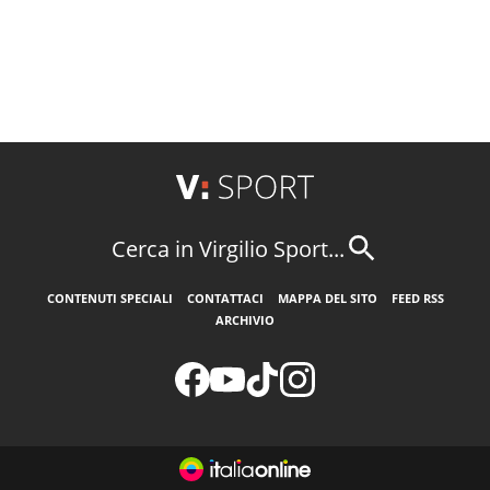
Cerca in Virgilio Sport...
CONTENUTI SPECIALI
CONTATTACI
MAPPA DEL SITO
FEED RSS
ARCHIVIO