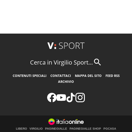
Cerca in Virgilio Sport...
CONTENUTI SPECIALI
CONTATTACI
MAPPA DEL SITO
FEED RSS
ARCHIVIO
LIBERO
VIRGILIO
PAGINEGIALLE
PAGINEGIALLE SHOP
PGCASA