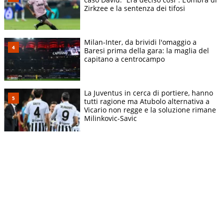
Zirkzee e la sentenza dei tifosi
Milan-Inter, da brividi l'omaggio a
Baresi prima della gara: la maglia del
capitano a centrocampo
La Juventus in cerca di portiere, hanno
tutti ragione ma Atubolo alternativa a
Vicario non regge e la soluzione rimane
Milinkovic-Savic