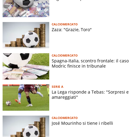
CALCIOMERCATO
Zaza: "Grazie, Toro"
CALCIOMERCATO
Spagna-Italia, scontro frontale: il caso
Modric finisce in tribunale
SERIE A
La Lega risponde a Tebas: "Sorpresi e
amareggiati"
CALCIOMERCATO
José Mourinho si tiene i ribelli