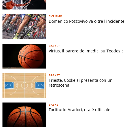
CICLISMO
Domenico Pozzovivo va oltre l'incidente
BASKET
Virtus, il parere dei medici su Teodosic
BASKET
Trieste, Cooke si presenta con un
retroscena
BASKET
Fortitudo-Aradori, ora è ufficiale