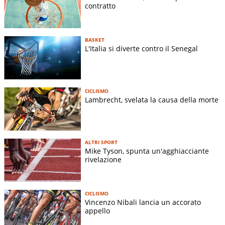
contratto
BASKET
L'Italia si diverte contro il Senegal
CICLISMO
Lambrecht, svelata la causa della morte
ALTRI SPORT
Mike Tyson, spunta un'agghiacciante
rivelazione
CICLISMO
Vincenzo Nibali lancia un accorato
appello