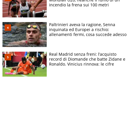
incendio la frena sui 100 metri
Paltrinieri aveva la ragione, Senna
inquinata ed Europei a rischio:
allenamenti fermi, cosa succede adesso
Real Madrid senza freni: l’acquisto
record di Diomande che batte Zidane e
Ronaldo. Vinicius rinnova: le cifre