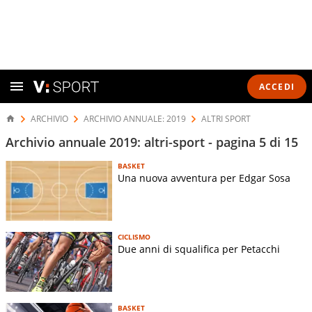
ACCEDI
ARCHIVIO
ARCHIVIO ANNUALE: 2019
ALTRI SPORT
Archivio annuale 2019: altri-sport - pagina 5 di 15
BASKET
Una nuova avventura per Edgar Sosa
CICLISMO
Due anni di squalifica per Petacchi
BASKET