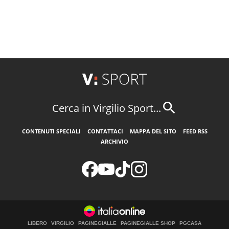
Cerca in Virgilio Sport...
CONTENUTI SPECIALI
CONTATTACI
MAPPA DEL SITO
FEED RSS
ARCHIVIO
LIBERO
VIRGILIO
PAGINEGIALLE
PAGINEGIALLE SHOP
PGCASA