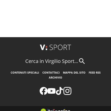
Cerca in Virgilio Sport...
CONTENUTI SPECIALI
CONTATTACI
MAPPA DEL SITO
FEED RSS
ARCHIVIO