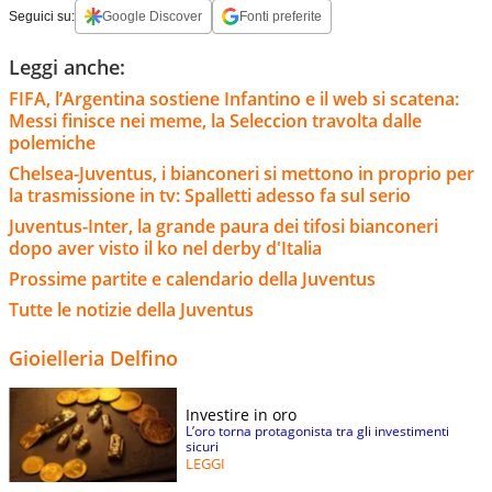
Seguici su:
Google Discover
Fonti preferite
Leggi anche:
FIFA, l’Argentina sostiene Infantino e il web si scatena:
Messi finisce nei meme, la Seleccion travolta dalle
polemiche
Chelsea-Juventus, i bianconeri si mettono in proprio per
la trasmissione in tv: Spalletti adesso fa sul serio
Juventus-Inter, la grande paura dei tifosi bianconeri
dopo aver visto il ko nel derby d'Italia
Prossime partite e calendario della Juventus
Tutte le notizie della Juventus
Gioielleria Delfino
Investire in oro
L’oro torna protagonista tra gli investimenti
sicuri
LEGGI