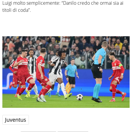
Luigi molto semplicemente: “Danilo credo che ormai sia ai
titoli di coda”.
Juventus