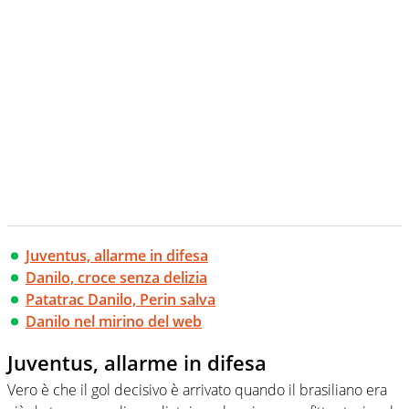
Juventus, allarme in difesa
Danilo, croce senza delizia
Patatrac Danilo, Perin salva
Danilo nel mirino del web
Juventus, allarme in difesa
Vero è che il gol decisivo è arrivato quando il brasiliano era