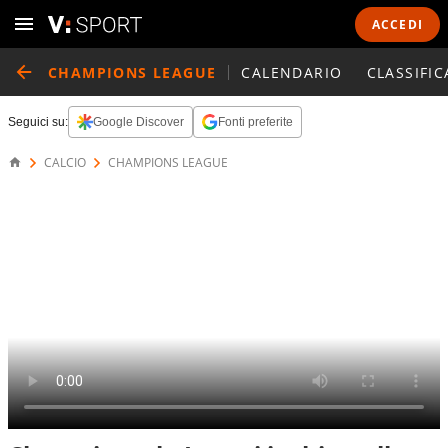
ACCEDI
CHAMPIONS LEAGUE
CALENDARIO
CLASSIFIC
Seguici su:
Google Discover
Fonti preferite
CALCIO
CHAMPIONS LEAGUE