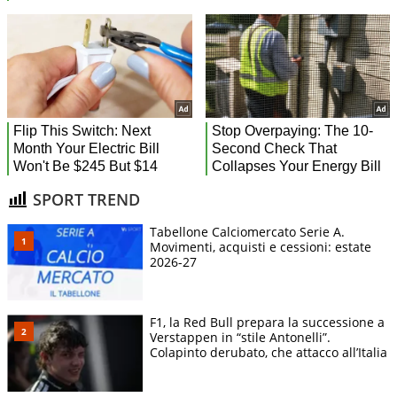
SPORT TREND
Tabellone Calciomercato Serie A.
Movimenti, acquisti e cessioni: estate
2026-27
F1, la Red Bull prepara la successione a
Verstappen in “stile Antonelli”.
Colapinto derubato, che attacco all’Italia