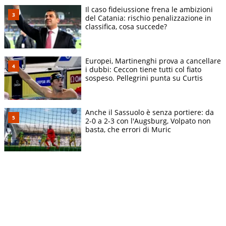
Il caso fideiussione frena le ambizioni
del Catania: rischio penalizzazione in
classifica, cosa succede?
Europei, Martinenghi prova a cancellare
i dubbi: Ceccon tiene tutti col fiato
sospeso. Pellegrini punta su Curtis
Anche il Sassuolo è senza portiere: da
2-0 a 2-3 con l'Augsburg, Volpato non
basta, che errori di Muric