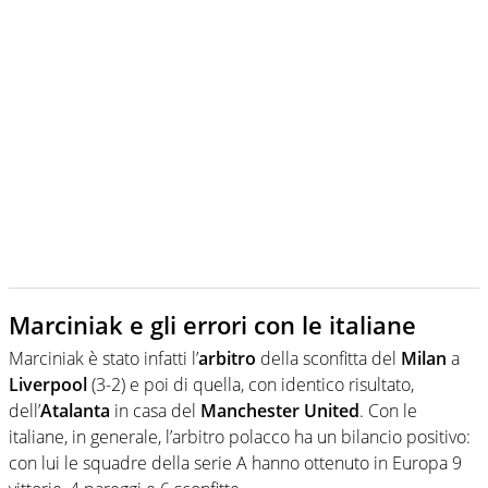
Marciniak e gli errori con le italiane
Marciniak è stato infatti l’
arbitro
della sconfitta del
Milan
a
Liverpool
(3-2) e poi di quella, con identico risultato,
dell’
Atalanta
in casa del
Manchester United
. Con le
italiane, in generale, l’arbitro polacco ha un bilancio positivo:
con lui le squadre della serie A hanno ottenuto in Europa 9