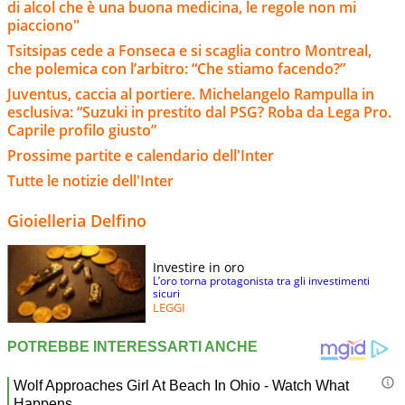
di alcol che è una buona medicina, le regole non mi
piacciono"
Tsitsipas cede a Fonseca e si scaglia contro Montreal,
che polemica con l’arbitro: “Che stiamo facendo?”
Juventus, caccia al portiere. Michelangelo Rampulla in
esclusiva: “Suzuki in prestito dal PSG? Roba da Lega Pro.
Caprile profilo giusto”
Prossime partite e calendario dell'Inter
Tutte le notizie dell'Inter
Gioielleria Delfino
Investire in oro
L’oro torna protagonista tra gli investimenti
sicuri
LEGGI