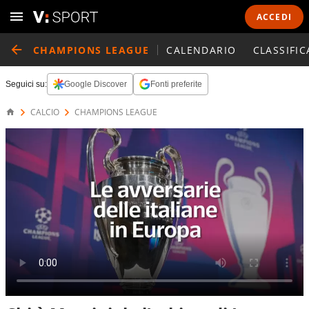
ACCEDI
CHAMPIONS LEAGUE
CALENDARIO
CLASSIFIC
Seguici su:
Google Discover
Fonti preferite
CALCIO
CHAMPIONS LEAGUE