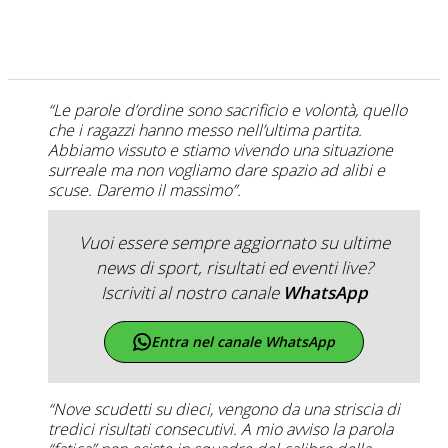
“Le parole d’ordine sono sacrificio e volontà, quello
che i ragazzi hanno messo nell’ultima partita.
Abbiamo vissuto e stiamo vivendo una situazione
surreale ma non vogliamo dare spazio ad alibi e
scuse. Daremo il massimo”.
Vuoi essere sempre aggiornato su ultime
news di sport, risultati ed eventi live?
Iscriviti al nostro canale
WhatsApp
Entra nel canale WhatsApp
“Nove scudetti su dieci, vengono da una striscia di
tredici risultati consecutivi. A mio avviso la parola