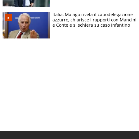
Italia, Malagò rivela il capodelegazione
azzurro, chiarisce i rapporti con Mancini
e Conte e si schiera su caso Infantino