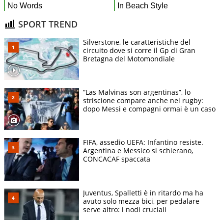
SPORT TREND
Silverstone, le caratteristiche del
circuito dove si corre il Gp di Gran
Bretagna del Motomondiale
“Las Malvinas son argentinas”, lo
striscione compare anche nel rugby:
dopo Messi e compagni ormai è un caso
FIFA, assedio UEFA: Infantino resiste.
Argentina e Messico si schierano,
CONCACAF spaccata
Juventus, Spalletti è in ritardo ma ha
avuto solo mezza bici, per pedalare
serve altro: i nodi cruciali