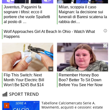
SPORT TREND
Tabellone Calciomercato Serie A.
Movimenti, acquisti e cessioni: estate