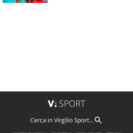
Cerca in Virgilio Sport...