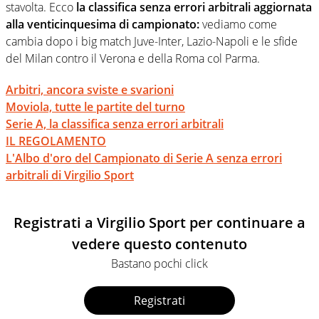
stavolta. Ecco
la classifica senza errori arbitrali aggiornata
alla venticinquesima di campionato:
vediamo come
cambia dopo i big match Juve-Inter, Lazio-Napoli e le sfide
del Milan contro il Verona e della Roma col Parma.
Arbitri, ancora sviste e svarioni
Moviola, tutte le partite del turno
Serie A, la classifica senza errori arbitrali
IL REGOLAMENTO
L'Albo d'oro del Campionato di Serie A senza errori
arbitrali di Virgilio Sport
Registrati a Virgilio Sport per continuare a
vedere questo contenuto
Bastano pochi click
Registrati