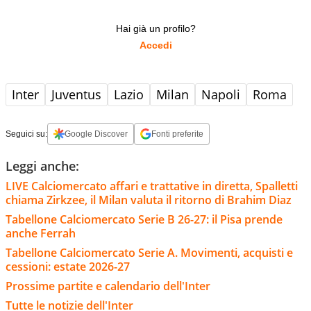
Hai già un profilo?
Accedi
Inter
Juventus
Lazio
Milan
Napoli
Roma
Seguici su:
Google Discover
Fonti preferite
Leggi anche:
LIVE Calciomercato affari e trattative in diretta, Spalletti
chiama Zirkzee, il Milan valuta il ritorno di Brahim Diaz
Tabellone Calciomercato Serie B 26-27: il Pisa prende
anche Ferrah
Tabellone Calciomercato Serie A. Movimenti, acquisti e
cessioni: estate 2026-27
Prossime partite e calendario dell'Inter
Tutte le notizie dell'Inter