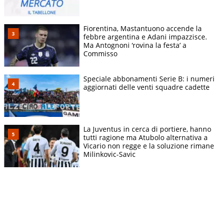
Fiorentina, Mastantuono accende la
febbre argentina e Adani impazzisce.
Ma Antognoni ‘rovina la festa’ a
Commisso
Speciale abbonamenti Serie B: i numeri
aggiornati delle venti squadre cadette
La Juventus in cerca di portiere, hanno
tutti ragione ma Atubolo alternativa a
Vicario non regge e la soluzione rimane
Milinkovic-Savic