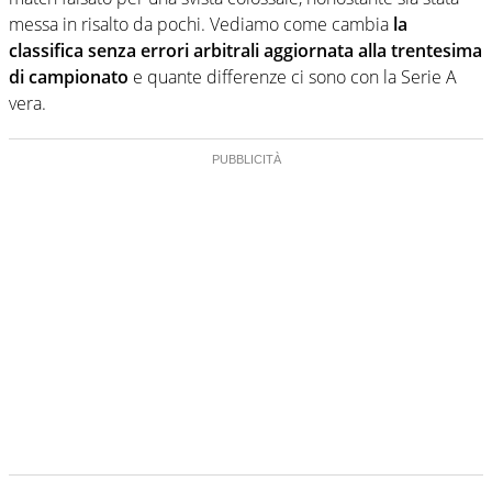
messa in risalto da pochi. Vediamo come cambia
la
classifica senza errori arbitrali aggiornata alla trentesima
di campionato
e quante differenze ci sono con la Serie A
vera.