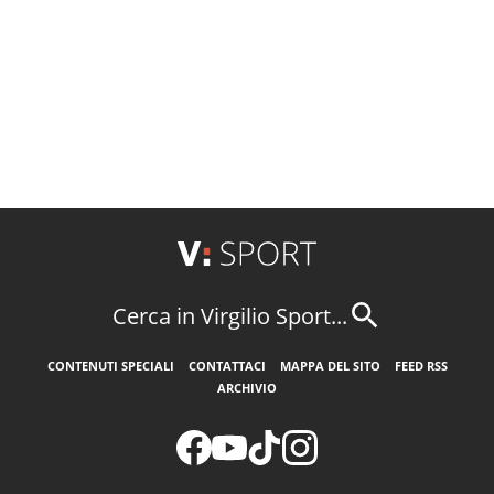
Cerca in Virgilio Sport...
CONTENUTI SPECIALI
CONTATTACI
MAPPA DEL SITO
FEED RSS
ARCHIVIO