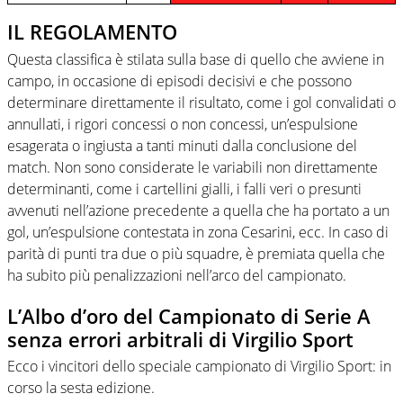
IL REGOLAMENTO
Questa classifica è stilata sulla base di quello che avviene in
campo, in occasione di episodi decisivi e che possono
determinare direttamente il risultato, come i gol convalidati o
annullati, i rigori concessi o non concessi, un’espulsione
esagerata o ingiusta a tanti minuti dalla conclusione del
match. Non sono considerate le variabili non direttamente
determinanti, come i cartellini gialli, i falli veri o presunti
avvenuti nell’azione precedente a quella che ha portato a un
gol, un’espulsione contestata in zona Cesarini, ecc. In caso di
parità di punti tra due o più squadre, è premiata quella che
ha subito più penalizzazioni nell’arco del campionato.
L’Albo d’oro del Campionato di Serie A
senza errori arbitrali di Virgilio Sport
Ecco i vincitori dello speciale campionato di Virgilio Sport: in
corso la sesta edizione.