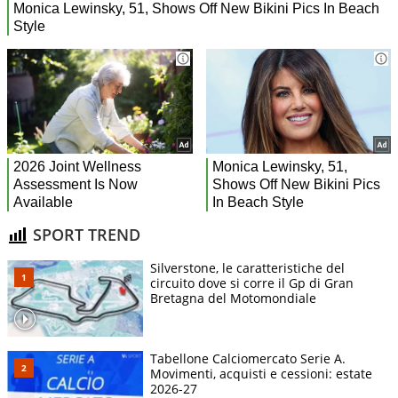
SPORT TREND
Silverstone, le caratteristiche del
circuito dove si corre il Gp di Gran
Bretagna del Motomondiale
Tabellone Calciomercato Serie A.
Movimenti, acquisti e cessioni: estate
2026-27